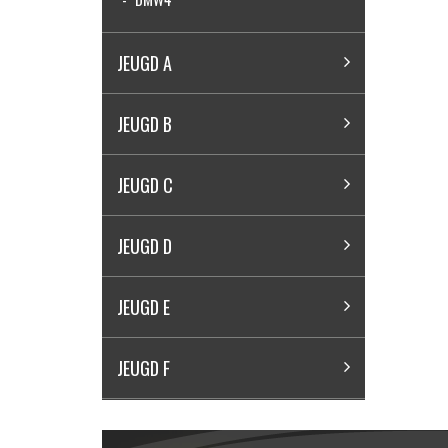
JEUGD A
JEUGD B
JEUGD C
JEUGD D
JEUGD E
JEUGD F