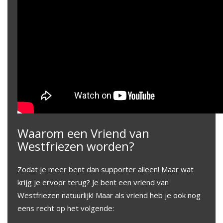
Waarom een Vriend van
Westfriezen worden?
Zodat je meer bent dan supporter alleen! Maar wat
krijg je ervoor terug? Je bent een vriend van
Westfriezen natuurlijk! Maar als vriend heb je ook nog
eens recht op het volgende: