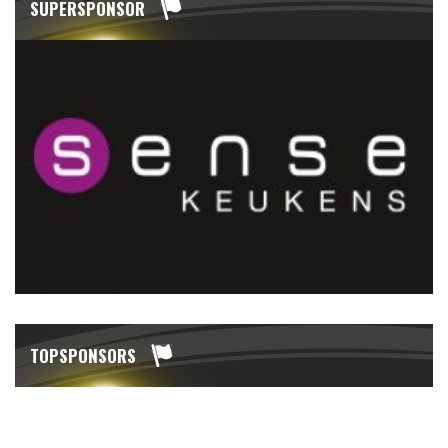
SUPERSPONSOR
TOPSPONSORS