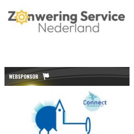
WEBSPONSOR