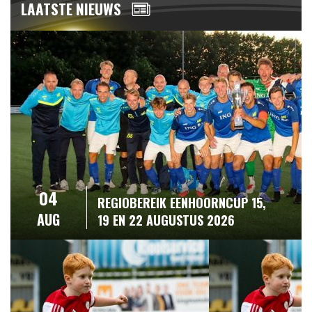
LAATSTE NIEUWS
04
REGIOBEREIK EENHOORNCUP 15,
AUG
19 EN 22 AUGUSTUS 2026