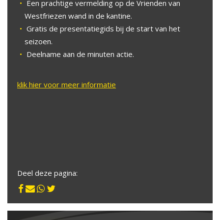
Een prachtige vermelding op de Vrienden van
Westfriezen wand in de kantine.
Gratis de presentatiegids bij de start van het
seizoen.
Deelname aan de minuten actie.
klik hier voor meer informatie
Deel deze pagina: