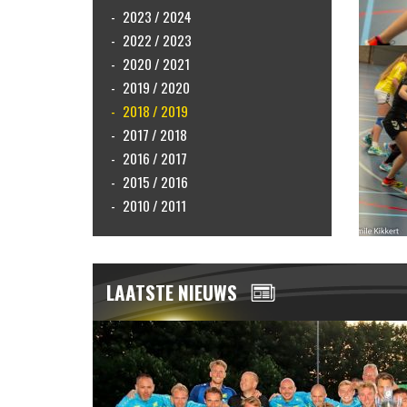
2023 / 2024
2022 / 2023
2020 / 2021
2019 / 2020
2018 / 2019
2017 / 2018
2016 / 2017
2015 / 2016
2010 / 2011
LAATSTE NIEUWS