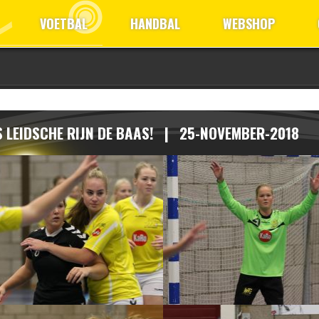
VOETBAL
HANDBAL
WEBSHOP
S LEIDSCHE RIJN DE BAAS!
| 25-NOVEMBER-2018