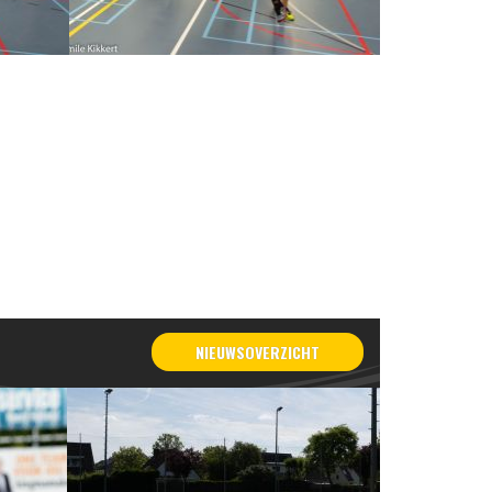
NIEUWSOVERZICHT