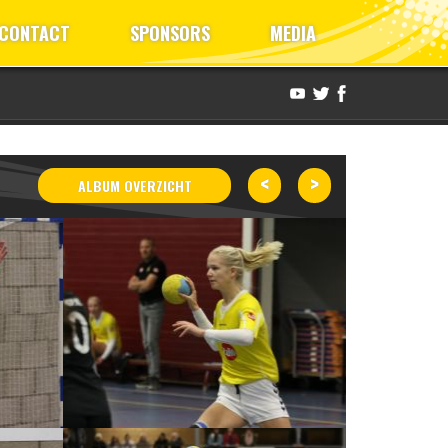
CONTACT
SPONSORS
MEDIA
<
>
ALBUM OVERZICHT