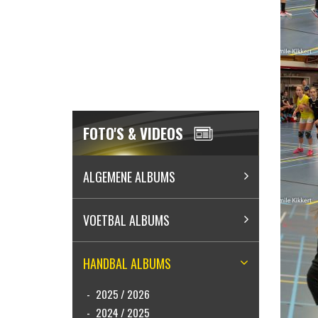
FOTO'S & VIDEOS
ALGEMENE ALBUMS
VOETBAL ALBUMS
HANDBAL ALBUMS
2025 / 2026
2024 / 2025