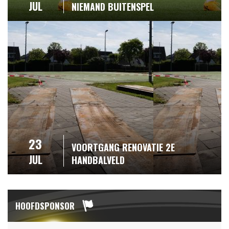
JUL
NIEMAND BUITENSPEL
23
VOORTGANG RENOVATIE 2E
JUL
HANDBALVELD
HOOFDSPONSOR