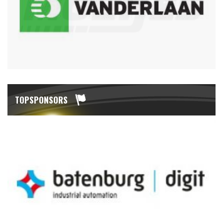
TOPSPONSORS