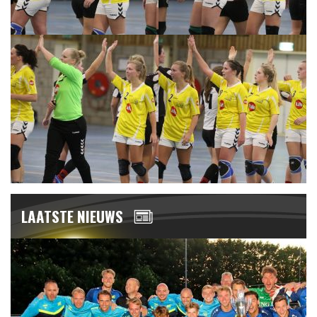
LAATSTE NIEUWS