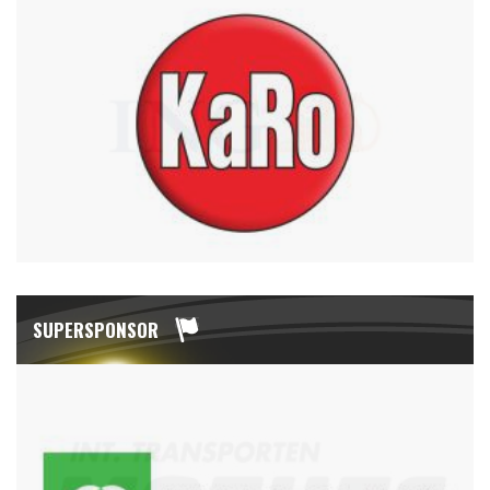
SUPERSPONSOR