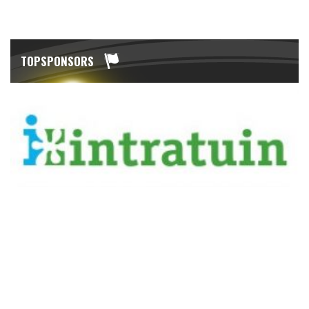
TOPSPONSORS
WEBSPONSOR