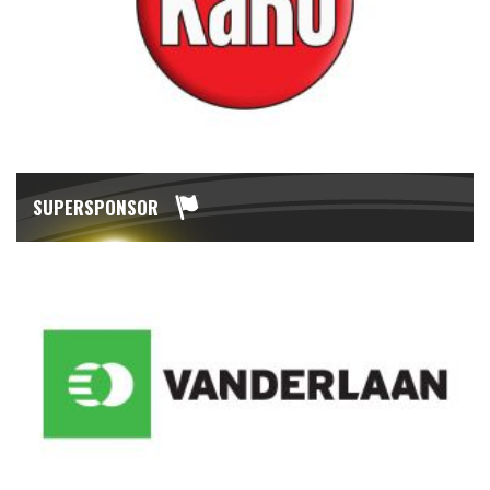
SUPERSPONSOR