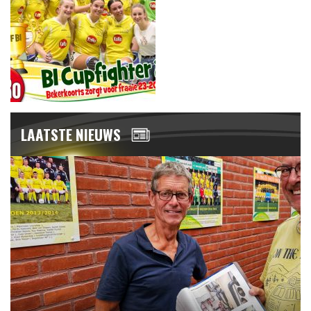
LAATSTE NIEUWS