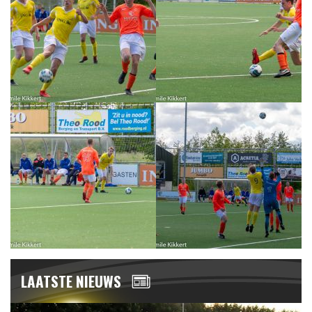
LAATSTE NIEUWS