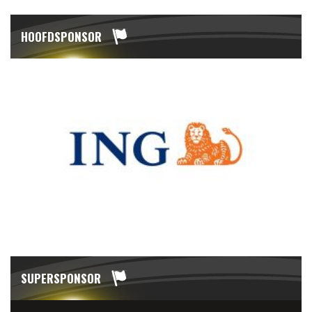
HOOFDSPONSOR
SUPERSPONSOR