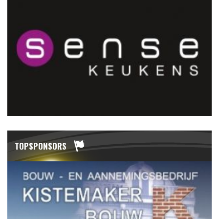
TOPSPONSORS