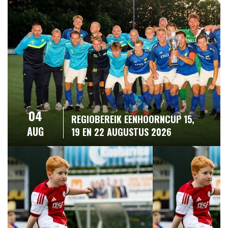
04
REGIOBEREIK EENHOORNCUP 15,
AUG
19 EN 22 AUGUSTUS 2026