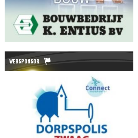
WEBSPONSOR