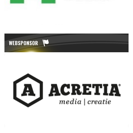
WEBSPONSOR