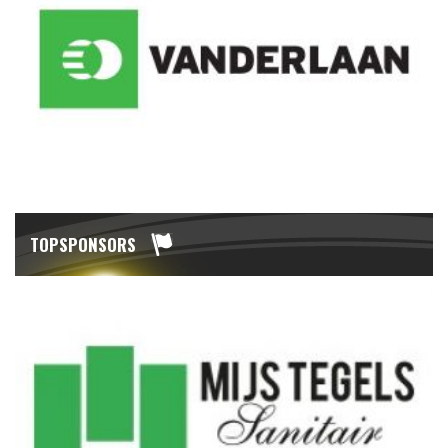
TOPSPONSORS