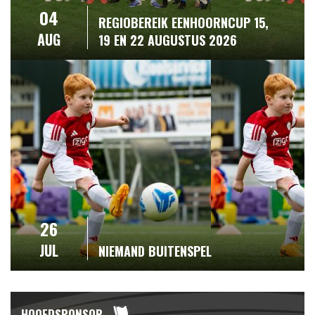
04
REGIOBEREIK EENHOORNCUP 15,
AUG
19 EN 22 AUGUSTUS 2026
26
JUL
NIEMAND BUITENSPEL
HOOFDSPONSOR