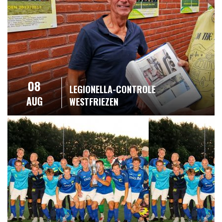
08
LEGIONELLA-CONTROLE
AUG
WESTFRIEZEN