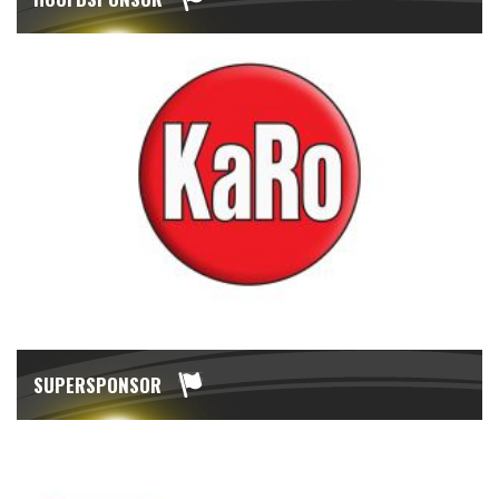
SUPERSPONSOR