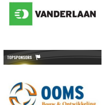
TOPSPONSORS