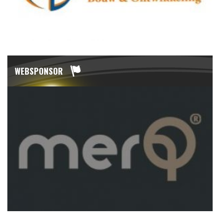
WEBSPONSOR