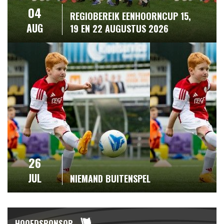
04
REGIOBEREIK EENHOORNCUP 15,
AUG
19 EN 22 AUGUSTUS 2026
26
JUL
NIEMAND BUITENSPEL
HOOFDSPONSOR