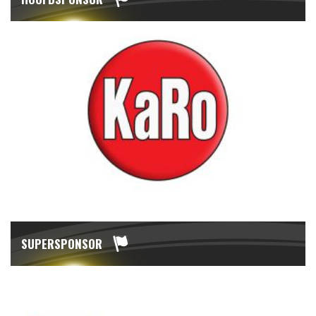
SUPERSPONSOR