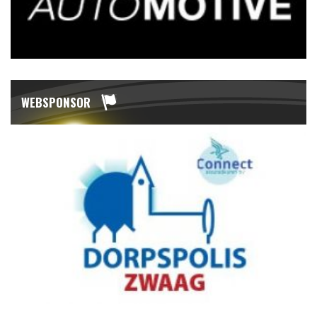
WEBSPONSOR