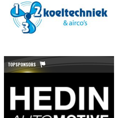
TOPSPONSORS