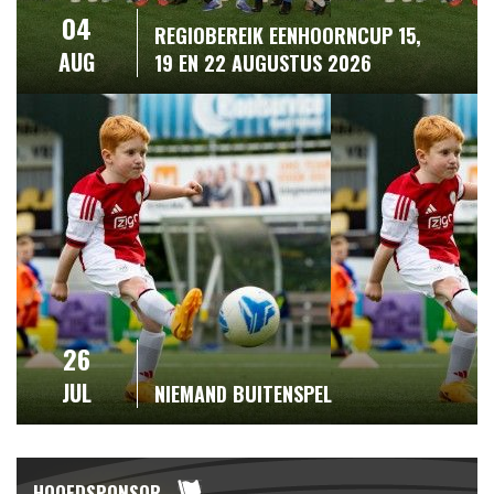
04
REGIOBEREIK EENHOORNCUP 15,
AUG
19 EN 22 AUGUSTUS 2026
26
JUL
NIEMAND BUITENSPEL
HOOFDSPONSOR