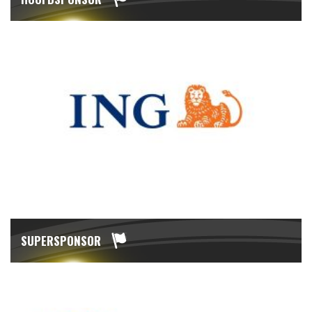
SUPERSPONSOR