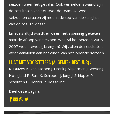
seizoen weer het geval is. Ook vermeldenswaard zijn
de resultaten van het tweede team. Al twee
seizoenen draaien zij mee in de top van de ranglijst
van de res. 1e klasse.
En zoals altijd wordt er weer met spanning gekeken
naar de afloop van seizoen. Wat zal het seizoen 2006-
2007 weer teweeg brengen? Wij zullen de resultaten
weer aanvullen aan het einde van het lopende seizoen.
LIJST MET VOORZITTERS (ALGEMEEN BESTUUR) :
K. Duives K. van Diepen J. Pronk J. Slijkerman J. Wever J.
Hoogland P. Buis K. Schipper J. Jong J. Schipper P.
Schouten D. Bennis P. Besseling
Deel deze pagina: