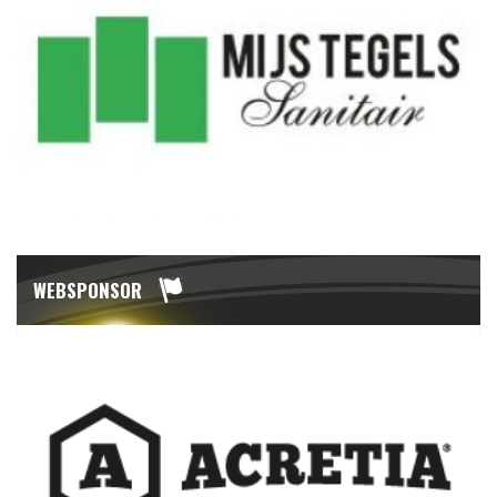
WEBSPONSOR