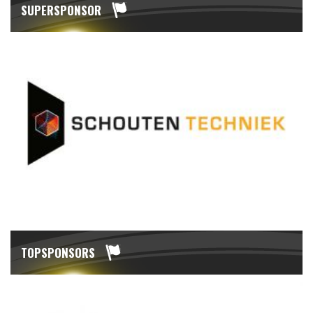
SUPERSPONSOR
TOPSPONSORS