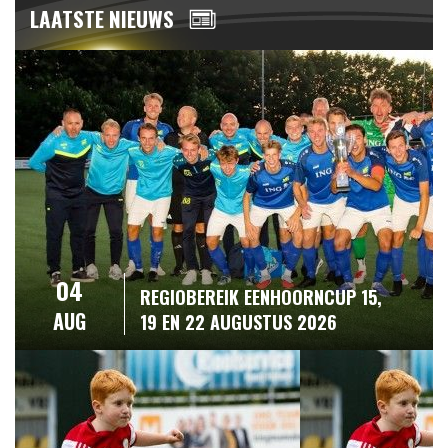
LAATSTE NIEUWS
04
REGIOBEREIK EENHOORNCUP 15,
AUG
19 EN 22 AUGUSTUS 2026