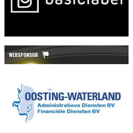
WEBSPONSOR