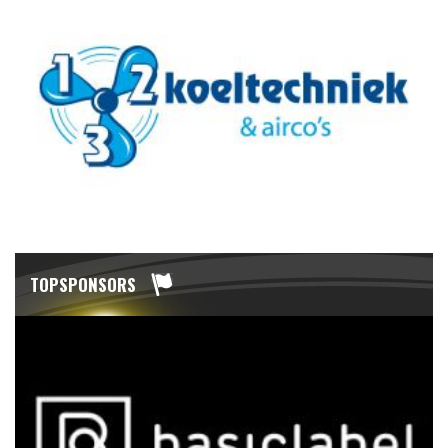
TOPSPONSORS