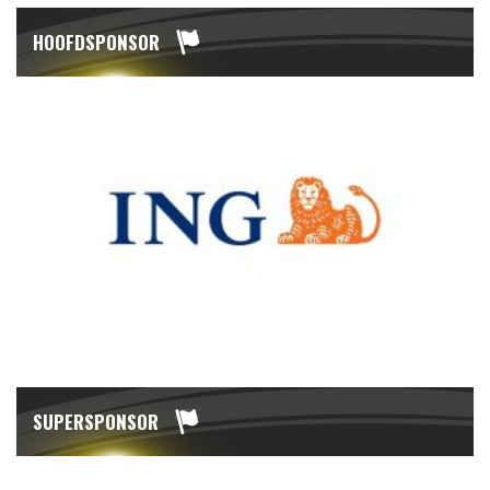
HOOFDSPONSOR
SUPERSPONSOR