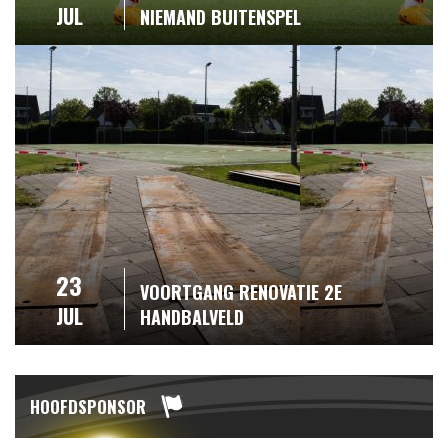
JUL
NIEMAND BUITENSPEL
23
VOORTGANG RENOVATIE 2E
JUL
HANDBALVELD
HOOFDSPONSOR