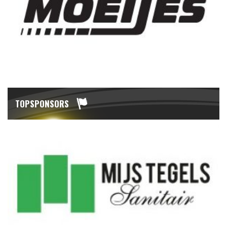
TOPSPONSORS