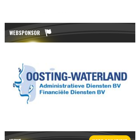
WEBSPONSOR