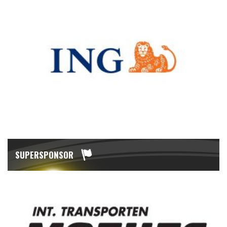
SUPERSPONSOR