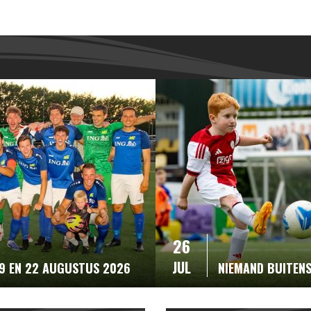
26
JUL
19 EN 22 AUGUSTUS 2026
NIEMAND BUITEN