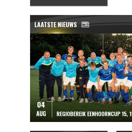
LAATSTE NIEUWS
04
AUG
REGIOBEREIK EENHOORNCUP 15, 