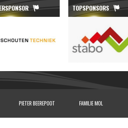
ERSPONSOR
TOPSPONSORS
PIETER BEEREPOOT
FAMILIE MOL