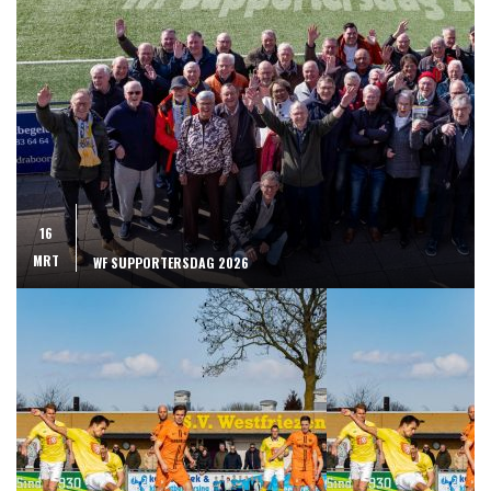
16
MRT
WF SUPPORTERSDAG 2026