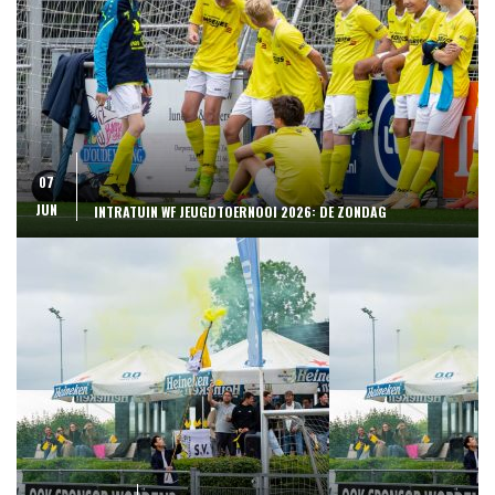
07
JUN
INTRATUIN WF JEUGDTOERNOOI 2026: DE ZONDAG