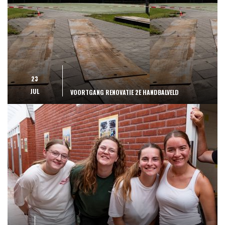
23
JUL
VOORTGANG RENOVATIE 2E HANDBALVELD