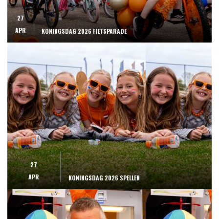
27
APR
KONINGSDAG 2026 FIETSPARADE
27
APR
KONINGSDAG 2026 SPELLEN