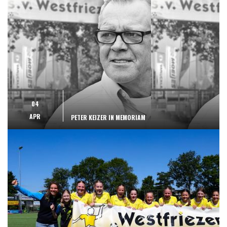
04
APR
PETER KEIZER IN MEMORIAM