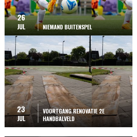
26
JUL
NIEMAND BUITENSPEL
23
VOORTGANG RENOVATIE 2E
JUL
HANDBALVELD