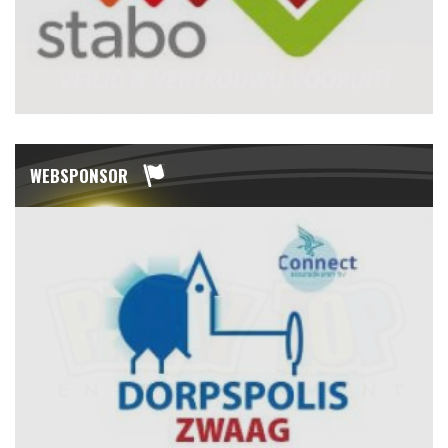
WEBSPONSOR