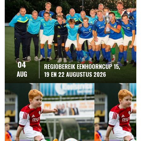
04
REGIOBEREIK EENHOORNCUP 15,
AUG
19 EN 22 AUGUSTUS 2026