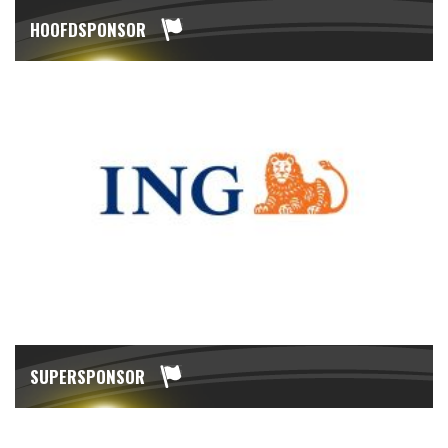
HOOFDSPONSOR
SUPERSPONSOR