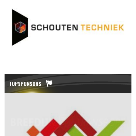
TOPSPONSORS