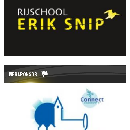
WEBSPONSOR