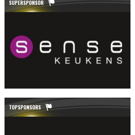
SUPERSPONSOR
TOPSPONSORS