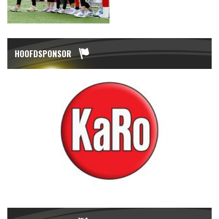
HOOFDSPONSOR