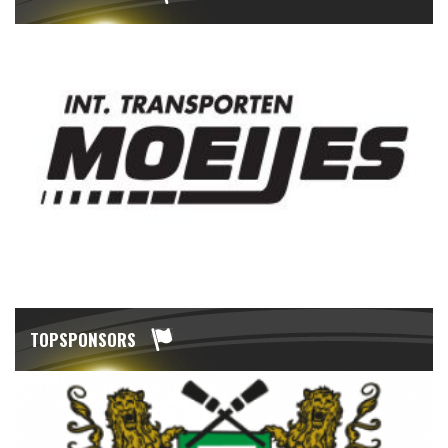
TOPSPONSORS