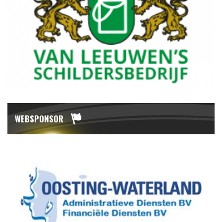
WEBSPONSOR