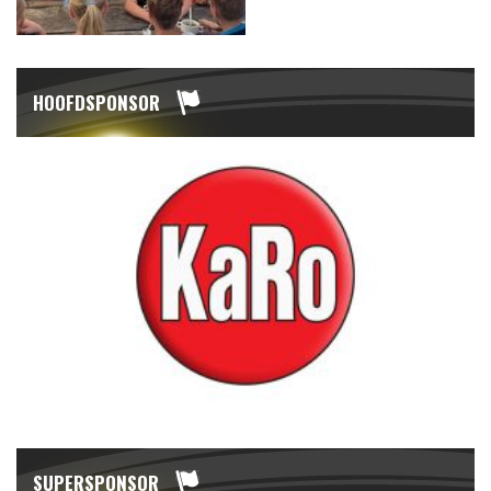
HOOFDSPONSOR
SUPERSPONSOR