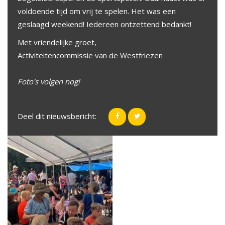
voldoende tijd om vrij te spelen. Het was een
geslaagd weekend! Iedereen ontzettend bedankt!
Met vriendelijke groet,
Activiteitencommissie van de Westfriezen
Foto's volgen nog!
Deel dit nieuwsbericht: