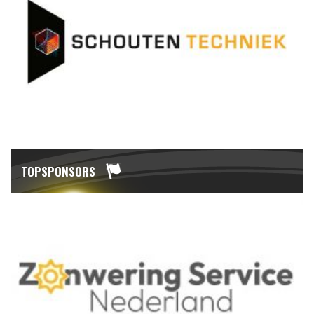
TOPSPONSORS