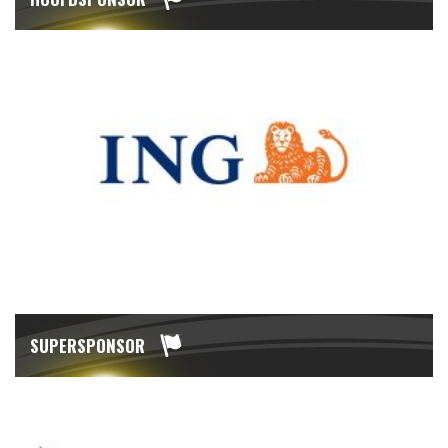
SUPERSPONSOR