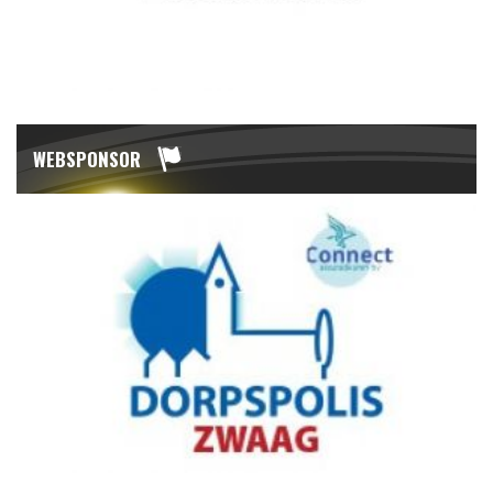
WEBSPONSOR