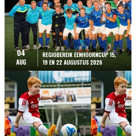
04
REGIOBEREIK EENHOORNCUP 15,
AUG
19 EN 22 AUGUSTUS 2026