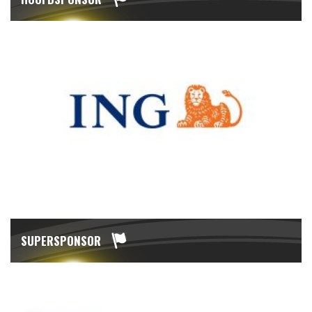
SUPERSPONSOR