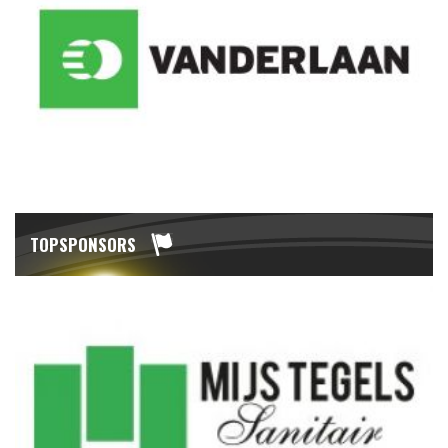
TOPSPONSORS