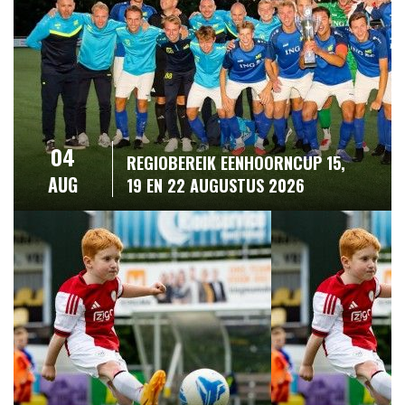
04
REGIOBEREIK EENHOORNCUP 15,
AUG
19 EN 22 AUGUSTUS 2026