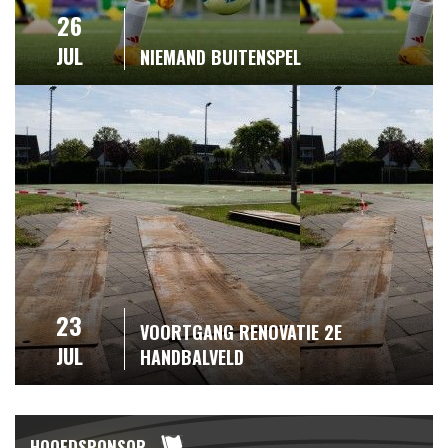
26
JUL
NIEMAND BUITENSPEL
23
VOORTGANG RENOVATIE 2E
JUL
HANDBALVELD
HOOFDSPONSOR