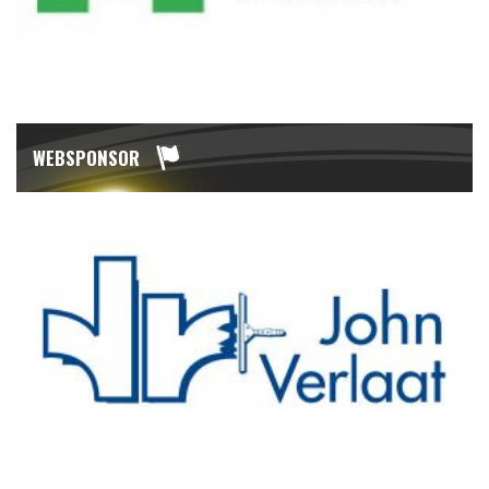
WEBSPONSOR