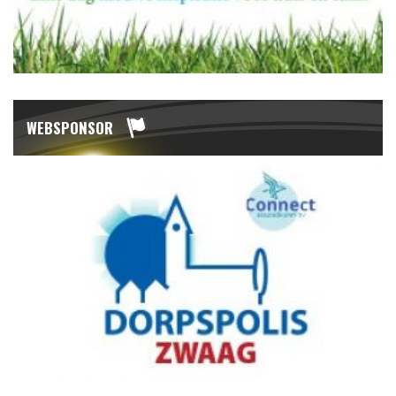
WEBSPONSOR