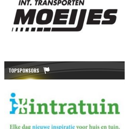
TOPSPONSORS