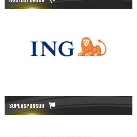
SUPERSPONSOR