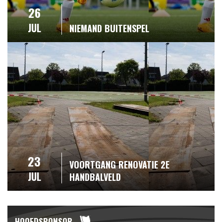
26
JUL
NIEMAND BUITENSPEL
23
VOORTGANG RENOVATIE 2E
JUL
HANDBALVELD
HOOFDSPONSOR