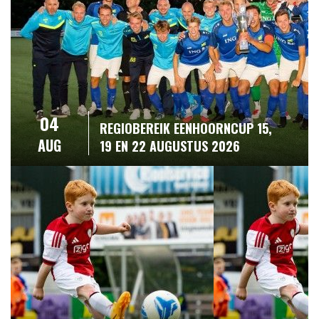
04
REGIOBEREIK EENHOORNCUP 15,
AUG
19 EN 22 AUGUSTUS 2026