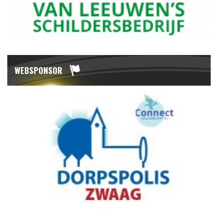
WEBSPONSOR