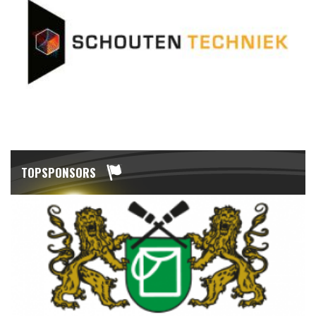
TOPSPONSORS