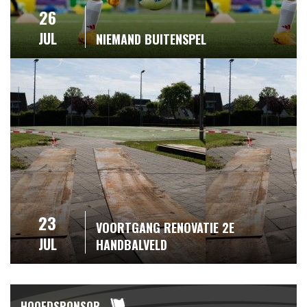
26
JUL
NIEMAND BUITENSPEL
23
VOORTGANG RENOVATIE 2E
JUL
HANDBALVELD
HOOFDSPONSOR