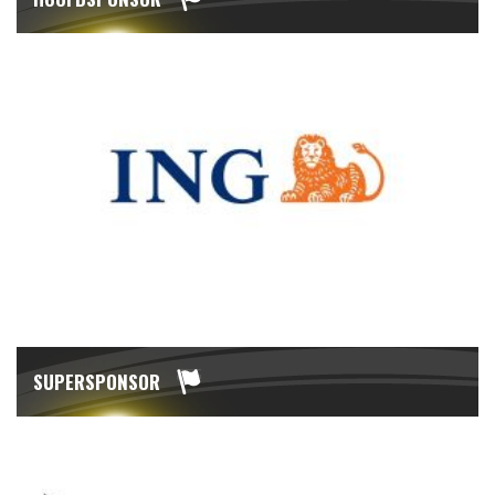
SUPERSPONSOR