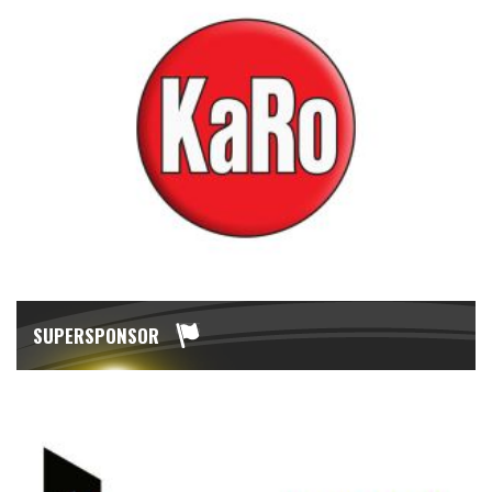
SUPERSPONSOR