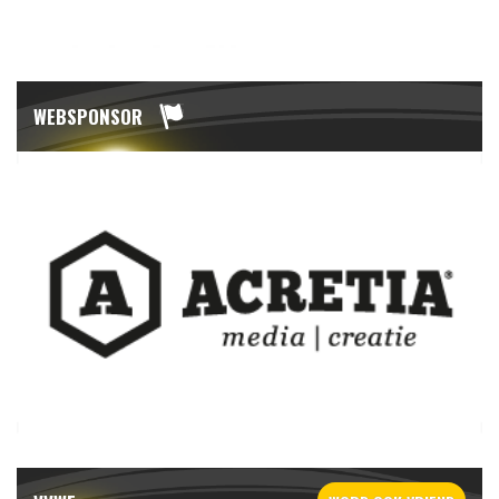
WEBSPONSOR