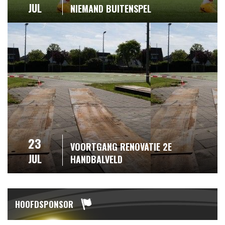
JUL
NIEMAND BUITENSPEL
23
VOORTGANG RENOVATIE 2E
JUL
HANDBALVELD
HOOFDSPONSOR