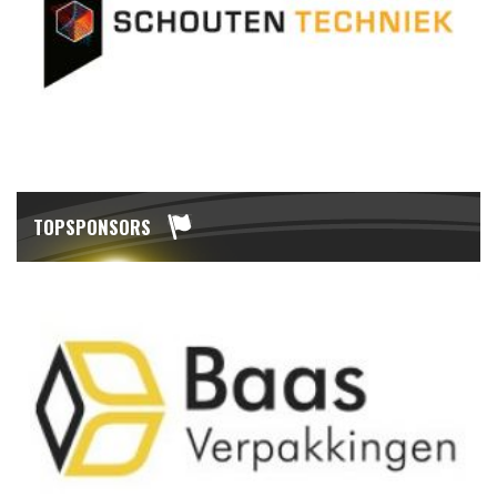
TOPSPONSORS