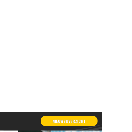
NIEUWSOVERZICHT