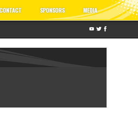
CONTACT
SPONSORS
MEDIA