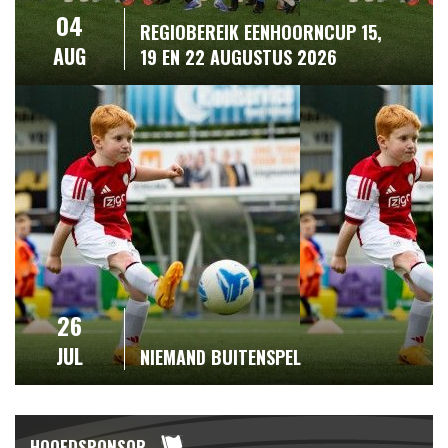
04
REGIOBEREIK EENHOORNCUP 15,
AUG
19 EN 22 AUGUSTUS 2026
26
JUL
NIEMAND BUITENSPEL
HOOFDSPONSOR