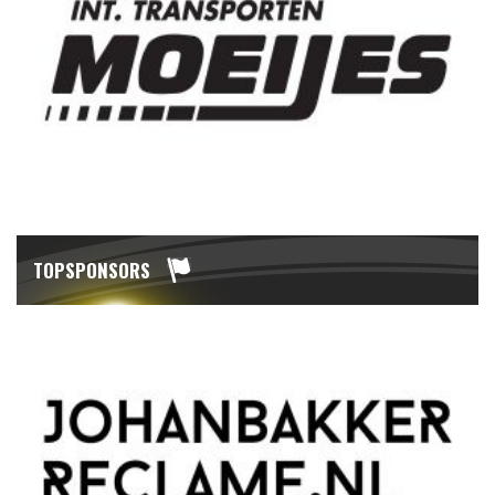
TOPSPONSORS