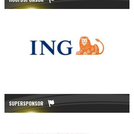
SUPERSPONSOR