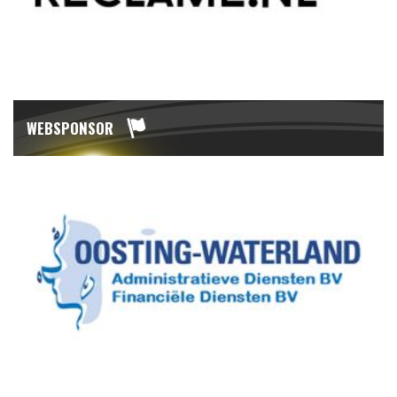
WEBSPONSOR