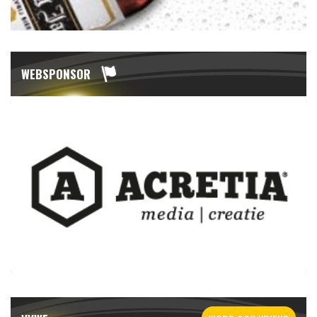
WEBSPONSOR