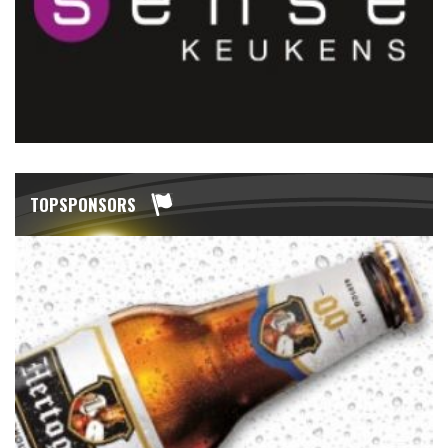
TOPSPONSORS