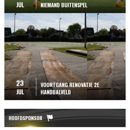
JUL
NIEMAND BUITENSPEL
23
VOORTGANG RENOVATIE 2E
JUL
HANDBALVELD
HOOFDSPONSOR