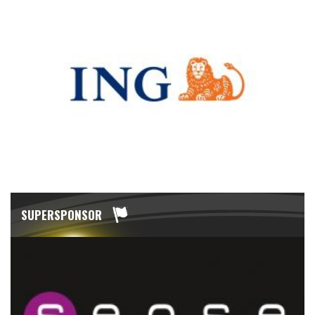
SUPERSPONSOR