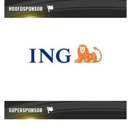
HOOFDSPONSOR
SUPERSPONSOR