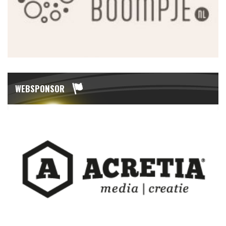
WEBSPONSOR