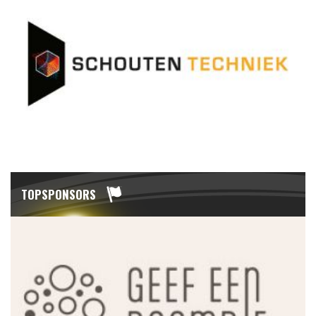
TOPSPONSORS