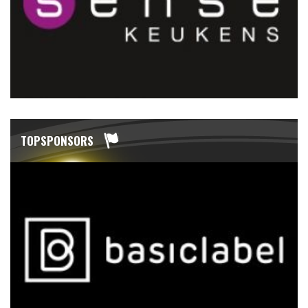
TOPSPONSORS