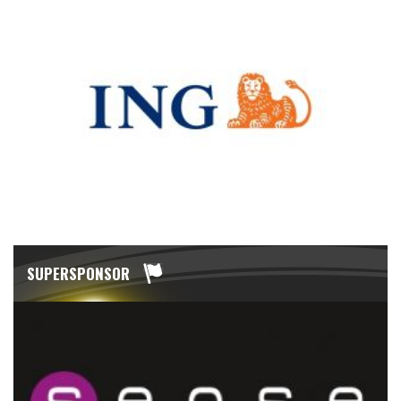
SUPERSPONSOR