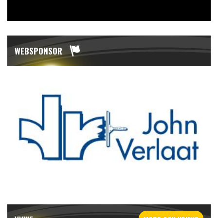
WEBSPONSOR