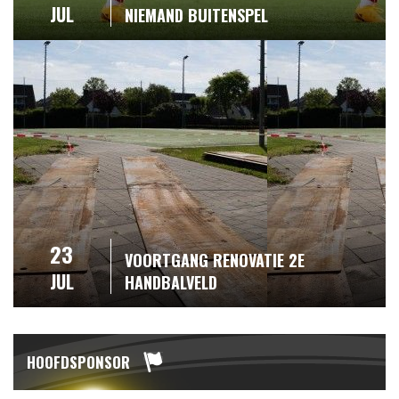
JUL
NIEMAND BUITENSPEL
23
VOORTGANG RENOVATIE 2E
JUL
HANDBALVELD
HOOFDSPONSOR