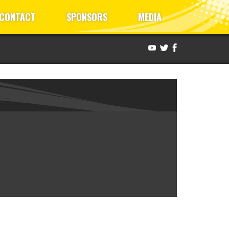
CONTACT
SPONSORS
MEDIA