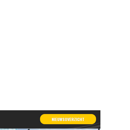
NIEUWSOVERZICHT