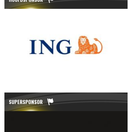
SUPERSPONSOR