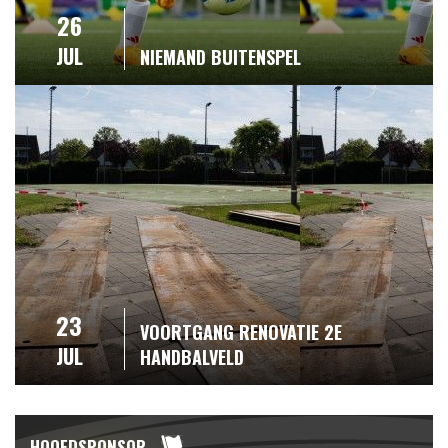
26
JUL
NIEMAND BUITENSPEL
23
VOORTGANG RENOVATIE 2E
JUL
HANDBALVELD
HOOFDSPONSOR