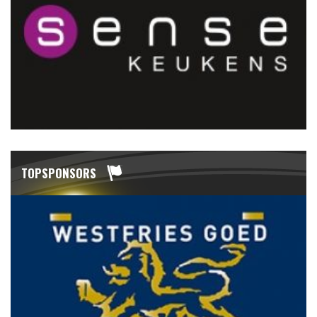
TOPSPONSORS