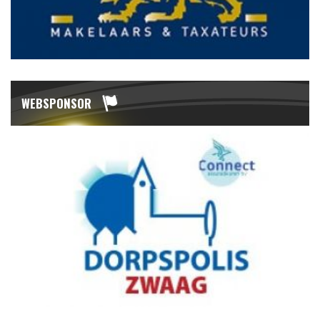
WEBSPONSOR