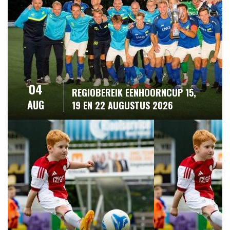
04
REGIOBEREIK EENHOORNCUP 15,
AUG
19 EN 22 AUGUSTUS 2026