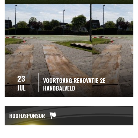
23
VOORTGANG RENOVATIE 2E
JUL
HANDBALVELD
HOOFDSPONSOR