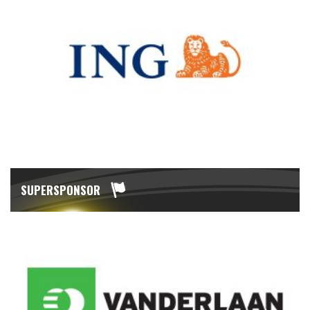
SUPERSPONSOR