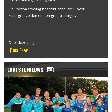
en een kunstgras jeugdveld.
De voetbalafdeling beschikt anno 2018 over 3
kunstgrasvelden en een gras trainingsveld.
Deel deze pagina:
LAATSTE NIEUWS