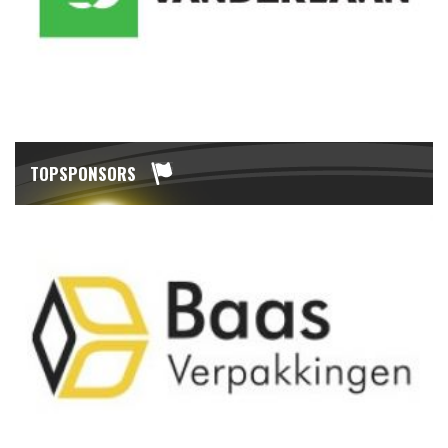
TOPSPONSORS