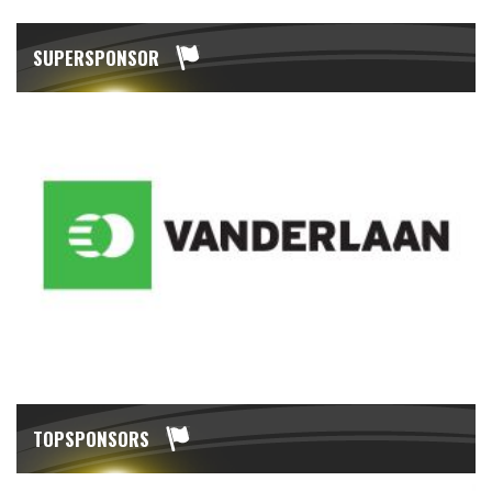
SUPERSPONSOR
TOPSPONSORS