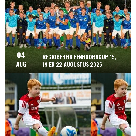
04
REGIOBEREIK EENHOORNCUP 15,
AUG
19 EN 22 AUGUSTUS 2026