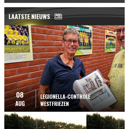
LAATSTE NIEUWS
08
LEGIONELLA-CONTROLE
AUG
WESTFRIEZEN