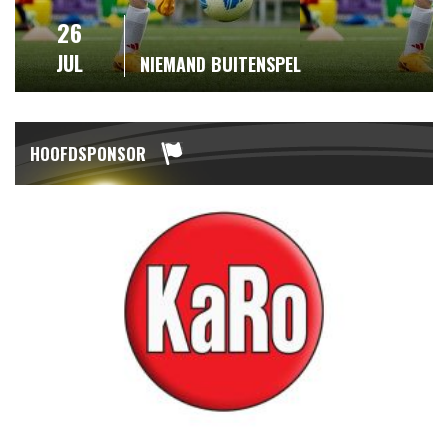
26
JUL
NIEMAND BUITENSPEL
HOOFDSPONSOR