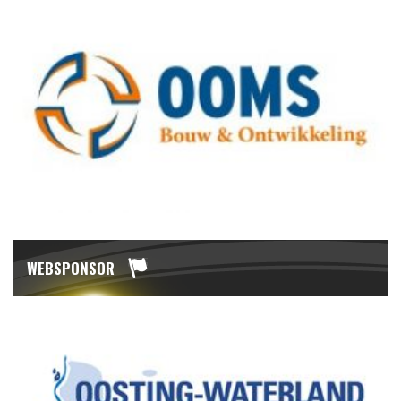
WEBSPONSOR