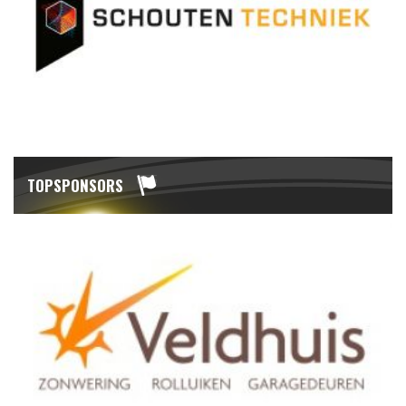
TOPSPONSORS