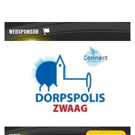
WEBSPONSOR