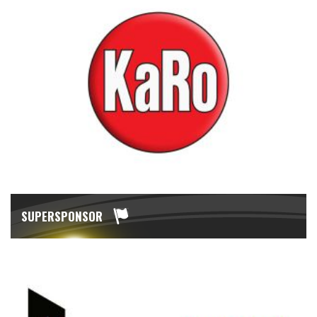
SUPERSPONSOR