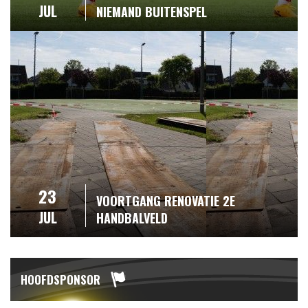
JUL
NIEMAND BUITENSPEL
23
VOORTGANG RENOVATIE 2E
JUL
HANDBALVELD
HOOFDSPONSOR