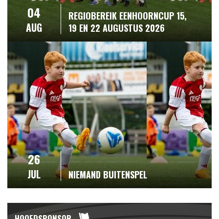
04
REGIOBEREIK EENHOORNCUP 15,
AUG
19 EN 22 AUGUSTUS 2026
26
JUL
NIEMAND BUITENSPEL
HOOFDSPONSOR