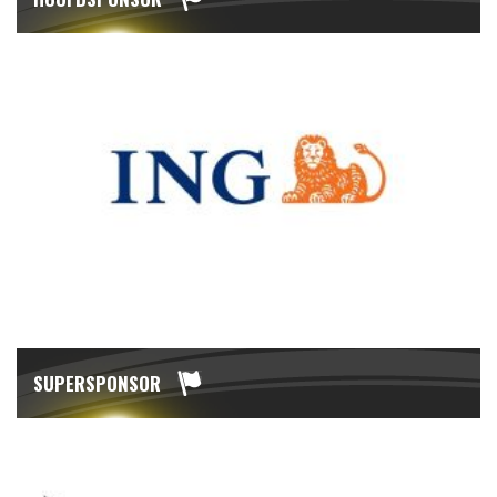
SUPERSPONSOR