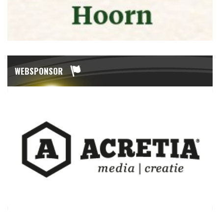
WEBSPONSOR