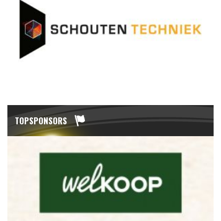
TOPSPONSORS