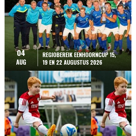
04
REGIOBEREIK EENHOORNCUP 15,
AUG
19 EN 22 AUGUSTUS 2026