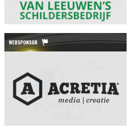
WEBSPONSOR