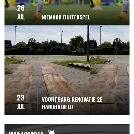
26
JUL
NIEMAND BUITENSPEL
23
VOORTGANG RENOVATIE 2E
JUL
HANDBALVELD
HOOFDSPONSOR