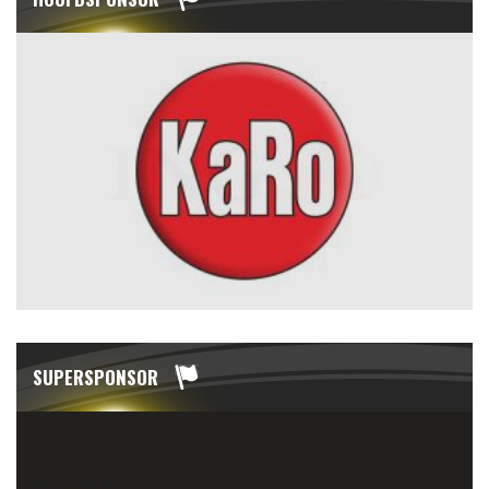
SUPERSPONSOR