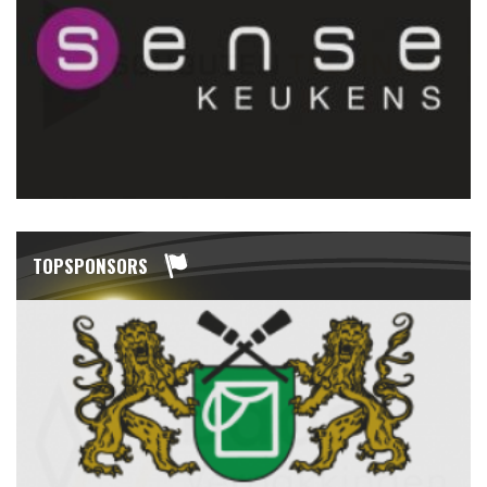
TOPSPONSORS