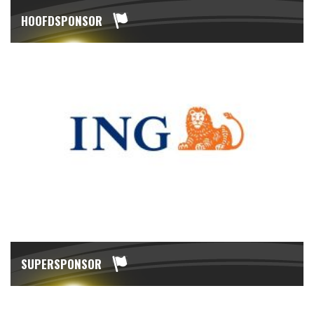
HOOFDSPONSOR
SUPERSPONSOR