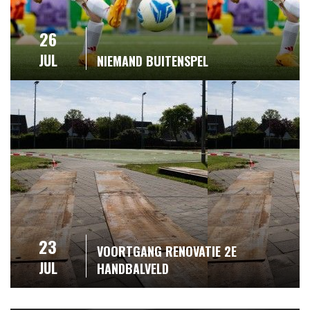
26
JUL
NIEMAND BUITENSPEL
23
VOORTGANG RENOVATIE 2E
JUL
HANDBALVELD