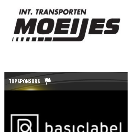
TOPSPONSORS