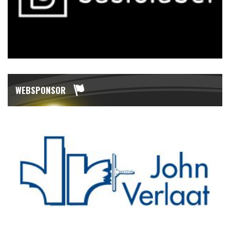
WEBSPONSOR