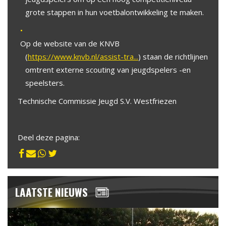
grote stappen in hun voetbalontwikkeling te maken.
Op de website van de KNVB
(
https://www.knvb.nl/assist-tra...
) staan de richtlijnen
omtrent externe scouting van jeugdspelers -en
speelsters.
Technische Commissie Jeugd S.V. Westfriezen
Deel deze pagina:
LAATSTE NIEUWS