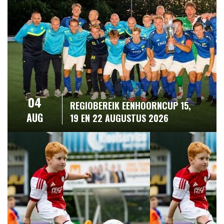
04
REGIOBEREIK EENHOORNCUP 15,
AUG
19 EN 22 AUGUSTUS 2026