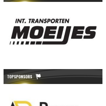
TOPSPONSORS