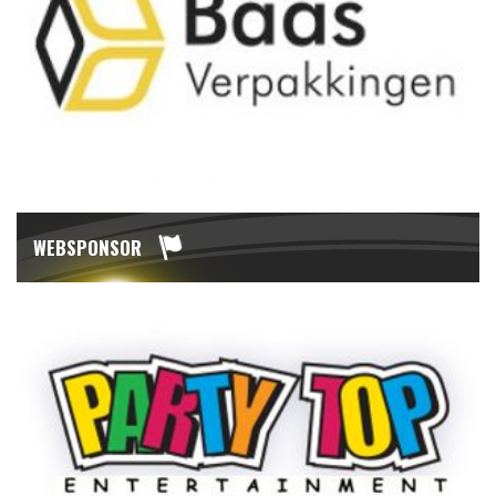
WEBSPONSOR