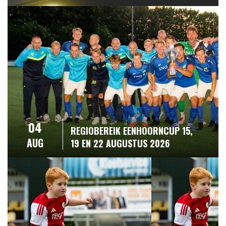
04
REGIOBEREIK EENHOORNCUP 15,
AUG
19 EN 22 AUGUSTUS 2026