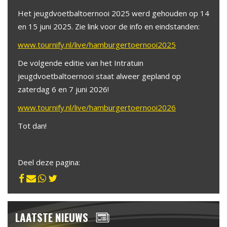
Het jeugdvoetbaltoernooi 2025 werd gehouden op 14
en 15 juni 2025. Zie link voor de info en eindstanden:
www.tournify.nl/live/hamburgertoernooi2025
De volgende editie van het Intratuin
jeugdvoetbaltoernooi staat alweer gepland op
zaterdag 6 en 7 juni 2026!
www.tournify.nl/live/hamburgertoernooi2026
Tot dan!
Deel deze pagina:
LAATSTE NIEUWS