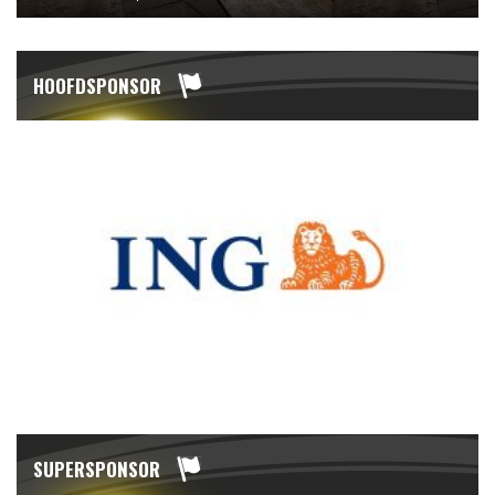
HOOFDSPONSOR
SUPERSPONSOR